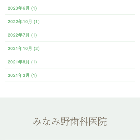
2023年6月
(1)
2022年10月
(1)
2022年7月
(1)
2021年10月
(2)
2021年8月
(1)
2021年2月
(1)