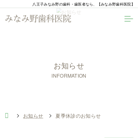
八王子みなみ野の歯科・歯医者なら、【みなみ野歯科医院】
お知らせ
INFORMATION
お知らせ
夏季休診のお知らせ