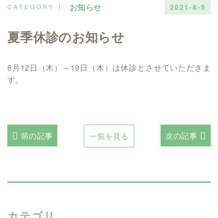
お知らせ
2021-8-5
夏季休診のお知らせ
8月12日（木）～19日（木）は休診とさせていただきま
す。
前の記事
次の記事
一覧を見る
カテゴリ