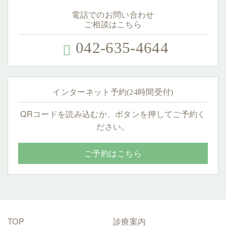
電話でのお問い合わせ
ご相談はこちら
042-635-4644
インターネット予約(24時間受付)
QRコードを読み込むか、ボタンを押してご予約く
ださい。
ご予約はこちら
TOP
診療案内