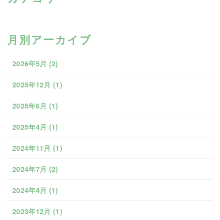
月別アーカイブ
2026年5月
(2)
2025年12月
(1)
2025年6月
(1)
2025年4月
(1)
2024年11月
(1)
2024年7月
(2)
2024年4月
(1)
2023年12月
(1)