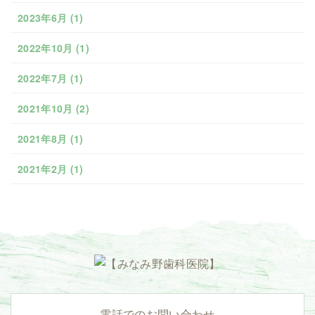
2023年6月
(1)
2022年10月
(1)
2022年7月
(1)
2021年10月
(2)
2021年8月
(1)
2021年2月
(1)
電話でのお問い合わせ