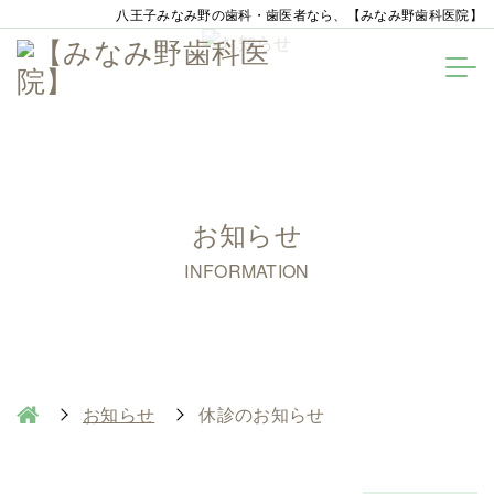
八王子みなみ野の歯科・歯医者なら、【みなみ野歯科医院】
お知らせ
INFORMATION
お知らせ
休診のお知らせ