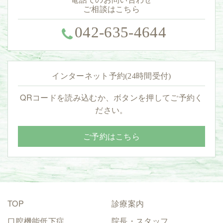
ご相談はこちら
042-635-4644
インターネット予約(24時間受付)
QRコードを読み込むか、ボタンを押してご予約く
ださい。
ご予約はこちら
TOP
診療案内
口腔機能低下症
院長・スタッフ