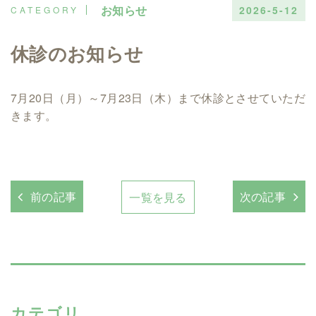
お知らせ
2026-5-12
休診のお知らせ
7月20日（月）～7月23日（木）まで休診とさせていただ
きます。
前の記事
次の記事
一覧を見る
カテゴリ