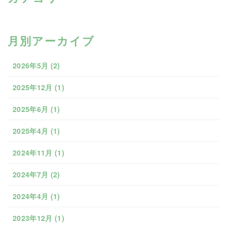
月別アーカイブ
2026年5月
(2)
2025年12月
(1)
2025年6月
(1)
2025年4月
(1)
2024年11月
(1)
2024年7月
(2)
2024年4月
(1)
2023年12月
(1)